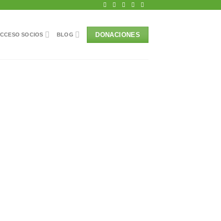
DONACIONES
CCESO SOCIOS
BLOG