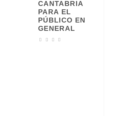
CANTABRIA
PARA EL
PÚBLICO EN
GENERAL